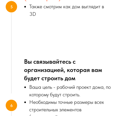
Также смотрим как дом выглядит в
3D
Вы связывайтесь с
организацией, которая вам
будет строить дом
Ваша цель - рабочий проект дома, по
которому будут строить.
Необходимы точные размеры всех
строительных элементов