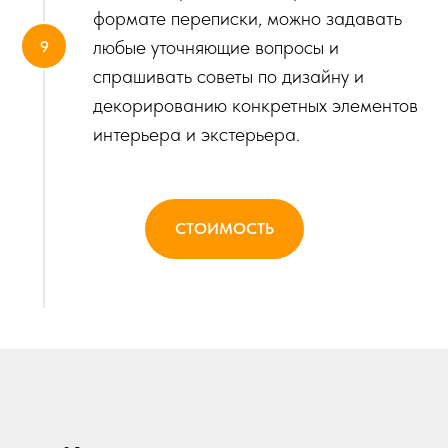
формате переписки, можно задавать
любые уточняющие вопросы и
спрашивать советы по дизайну и
декорированию конкретных элементов
интерьера и экстерьера.
СТОИМОСТЬ