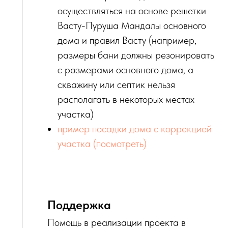
осуществляться на основе решетки
Васту-Пуруша Мандалы основного
дома и правил Васту (например,
размеры бани должны резонировать
с размерами основного дома, а
скважину или септик нельзя
располагать в некоторых местах
участка)
пример посадки дома с коррекцией
участка (посмотреть)
Поддержка
Помощь в реализации проекта в