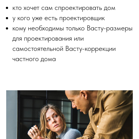
кто хочет сам спроектировать дом
у кого уже есть проектировщик
кому необходимы только Васту-размеры
для проектирования или
самостоятельной Васту-коррекции
частного дома