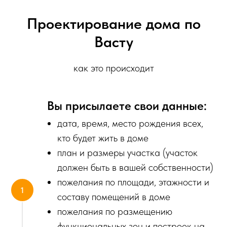
Проектирование дома по
Васту
как это происходит
Вы присылаете свои данные:
дата, время, место рождения всех,
кто будет жить в доме
план и размеры участка (участок
должен быть в вашей собственности)
пожелания по площади, этажности и
составу помещений в доме
пожелания по размещению
функциональных зон и построек на