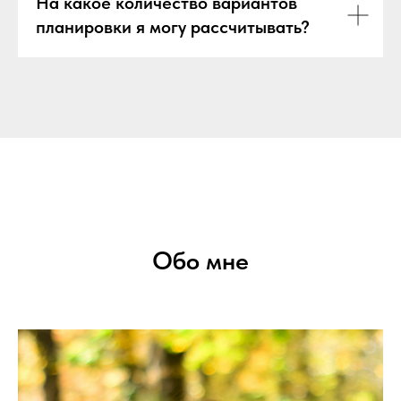
На какое количество вариантов
планировки я могу рассчитывать?
Обо мне