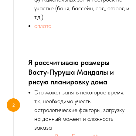
участке (баня, бассейн, сад, огород и
т.д.)
оплата
Я рассчитываю размеры
Васту-Пуруша Мандалы и
рисую планировку дома
Это может занять некоторое время,
т.к. необходимо учесть
астрологические факторы, загрузку
на данный момент и сложность
заказа