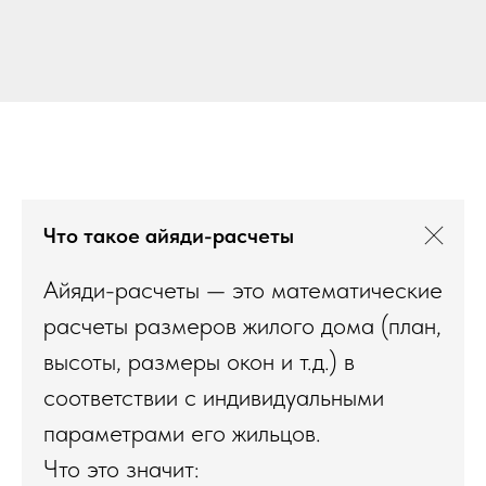
Что такое айяди-расчеты
Айяди-расчеты — это математические
расчеты размеров жилого дома (план,
высоты, размеры окон и т.д.) в
соответствии с индивидуальными
параметрами его жильцов.
Что это значит: