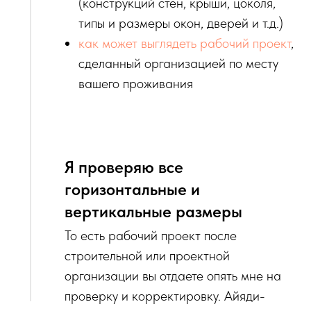
(конструкций стен, крыши, цоколя,
типы и размеры окон, дверей и т.д.)
как может выглядеть рабочий проект
,
сделанный организацией по месту
вашего проживания
Я проверяю все
горизонтальные и
вертикальные размеры
То есть рабочий проект после
строительной или проектной
организации вы отдаете опять мне на
проверку и корректировку. Айяди-