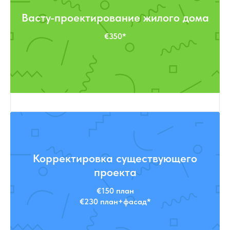
Васту-проектирование жилого дома
€350*
Корректировка существующего
проекта
€150 план
€230 план+фасад*