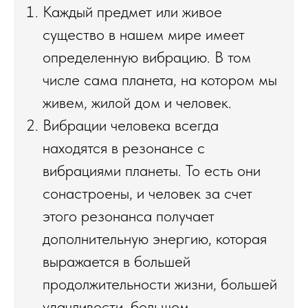
Каждый предмет или живое
существо в нашем мире имеет
определенную вибрацию. В том
числе сама планета, на котором мы
живем, жилой дом и человек.
Вибрации человека всегда
находятся в резонансе с
вибрациями планеты. То есть они
сонастроены, и человек за счет
этого резонанса получает
дополнительную энергию, которая
выражается в большей
продолжительности жизни, большей
удачливости, большем