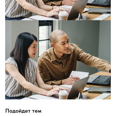
Подойдет тем