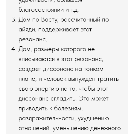
благосостоянии и т.д.
Дом по Васту, рассчитанный по
айяди, поддерживает этот
резонанс.
Дом, размеры которого не
вписываются в этот резонанс,
создает диссонанс на тонком
плане, и человек вынужден тратить
свою энергию на то, чтобы этот
диссонанс сгладить. Это может
приводить к болезням,
раздражительности, ухудшению
отношений, уменьшению денежного