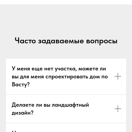
Часто задаваемые вопросы
У меня еще нет участка, можете ли
вы для меня спроектировать дом по
Васту?
Делаете ли вы ландшафтный
дизайн?