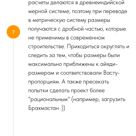
расчеты делаются в древнеиндийской
мерной системе, поэтому при переводе
в метрическую систему размеры
получаются с дробной частью, которые
не применимы в современном
строительстве. Приходиться округлять и
следить за тем, чтобы размеры были
максимально приближены к айяди-
размерам и соответствовали Васту-
пропорциям. А также пресекать
попытки сделать проект более
"рациональным" (например, загрузить
Брахмастан :))