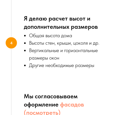
Я делаю расчет высот и
дополнительных размеров
Общая высота дома
Высоты стен, крыши, цоколя и др.
Вертикальные и горизонтальные
размеры окон
Другие необходимые размеры
Мы согласовываем
оформление
фасадов
(посмотреть)