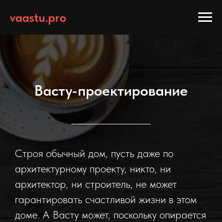
vaastu.pro
Васту-проектирование
Строя обычный дом, пусть даже по
архитектурному проекту, никто, ни
архитектор, ни строитель, не может
гарантировать счастливой жизни в этом
доме. А Васту может, поскольку опирается