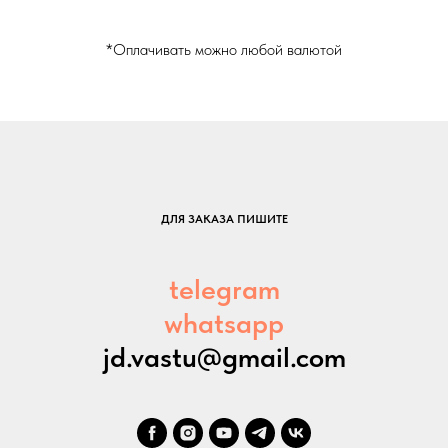
*Оплачивать можно любой валютой
ДЛЯ ЗАКАЗА ПИШИТЕ
telegram
whatsapp
jd.vastu@gmail.com