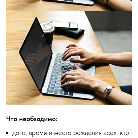
Что необходимо:
дата, время и место рождения всех, кто