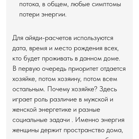
потока, в общем, любые симптомы
потери энергии.
Для айяди-расчетов используются
дата, время и место рождения всех,
кто будет проживать в данном доме.
В первую очередь приоритет отдается
хозяйке, потом хозяину, потом всем
остальным. Почему хозяйке? Здесь
играет роль различие в мужской и
женской энергетике и разные
социальные задачи . Именно энергия
женщины держит пространство дома,