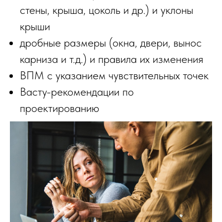
стены, крыша, цоколь и др.) и уклоны
крыши
дробные размеры (окна, двери, вынос
карниза и т.д.) и правила их изменения
ВПМ с указанием чувствительных точек
Васту-рекомендации по
проектированию