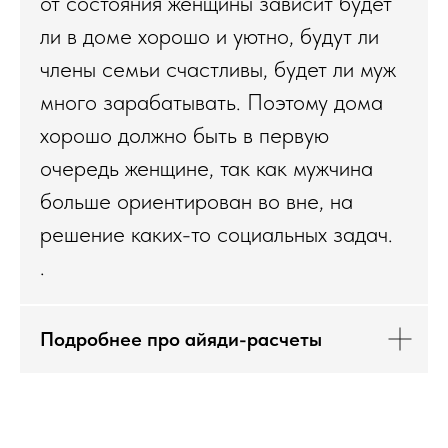
от состояния женщины зависит будет
ли в доме хорошо и уютно, будут ли
члены семьи счастливы, будет ли муж
много зарабатывать. Поэтому дома
хорошо должно быть в первую
очередь женщине, так как мужчина
больше ориентирован во вне, на
решение каких-то социальных задач.
.
Подробнее про айяди-расчеты