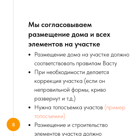
Мы согласовываем
размещение дома и всех
элементов на участке
Размещение дома на участке должно
соответствовать правилам Васту
При необходимости делается
коррекция участка (если он
неправильной формы, криво
развернут и т.д.)
Нужна топосъемка участов
(пример
топосъемки)
Размещение и строительство
элементов участка должно