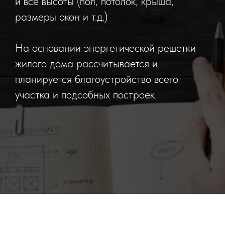
и все высоты (пол, потолок, крыша,
размеры окон и т.д.)
На основании энергетической решетки
жилого дома рассчитывается и
планируется благоустройство всего
участка и подсобных построек.