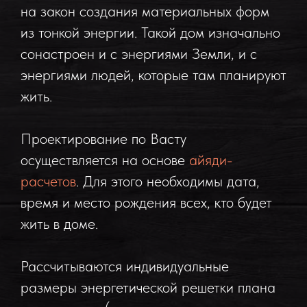
на закон создания материальных форм
из тонкой энергии. Такой дом изначально
сонастроен и с энергиями Земли, и с
энергиями людей, которые там планируют
жить.
Проектирование по Васту
осуществляется на основе
айяди-
расчетов
. Для этого необходимы дата,
время и место рождения всех, кто будет
жить в доме.
Рассчитываются индивидуальные
размеры энергетической решетки плана