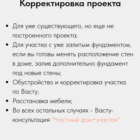
Корректировка проекта
Для уже существующего, но еще не
построенного проекта;
Для участка с уже залитым фундаментом,
если вы готовы менять расположение стен
в доме, залив дополнительно фундамент
под новые стены;
Обустройство и корректировка участка
по Васту;
Расстановка мебели;
Во всех остальных случаях - Васту-
консультация
"Частный дом+участок"