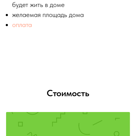
будет жить в доме
желаемая площадь дома
оплата
Стоимость